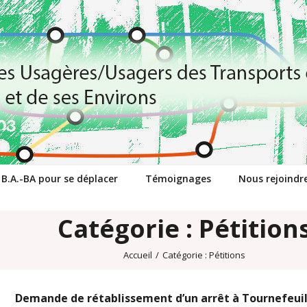
 B.A.-BA pour se déplacer
Témoignages
Nous rejoindr
Catégorie : Pétition
Accueil
/
Catégorie :
Pétitions
Demande de rétablissement d’un arrêt à Tournefeuil