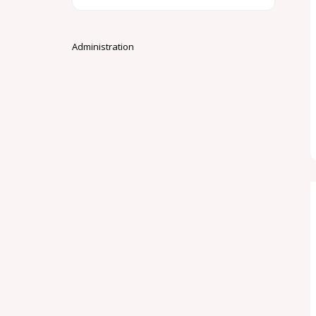
Administration