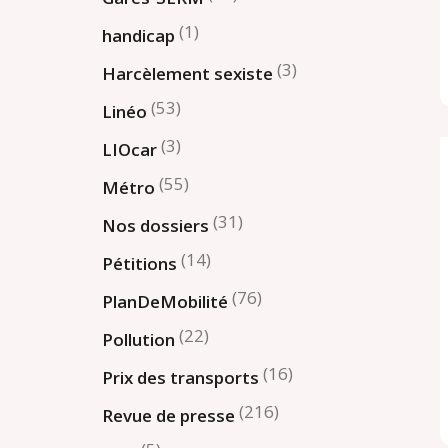
(1)
handicap
(3)
Harcèlement sexiste
(53)
Linéo
(3)
LIOcar
(55)
Métro
(31)
Nos dossiers
(14)
Pétitions
(76)
PlanDeMobilité
(22)
Pollution
(16)
Prix des transports
(216)
Revue de presse