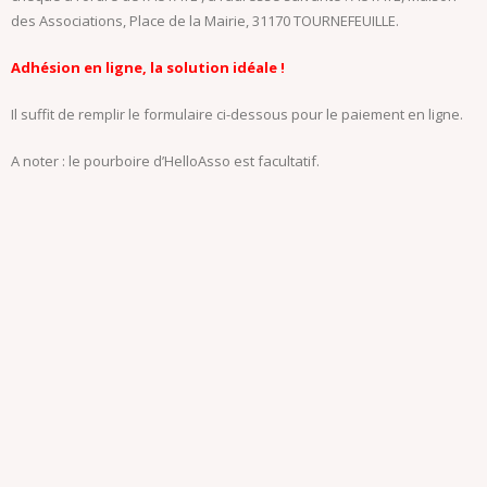
des Associations, Place de la Mairie, 31170 TOURNEFEUILLE.
Adhésion en ligne, la solution idéale !
Il suffit de remplir le formulaire ci-dessous pour le paiement en ligne.
A noter : le pourboire d’HelloAsso est facultatif.