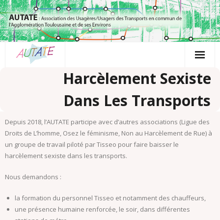
Passer
au
contenu
Harcèlement Sexiste
Dans Les Transports
Depuis 2018, l’AUTATE participe avec d’autres associations (Ligue des
Droits de L’homme, Osez le féminisme, Non au Harcèlement de Rue) à
un groupe de travail piloté par Tisseo pour faire baisser le
harcèlement sexiste dans les transports.
Nous demandons :
la formation du personnel Tisseo et notamment des chauffeurs,
une présence humaine renforcée, le soir, dans différentes