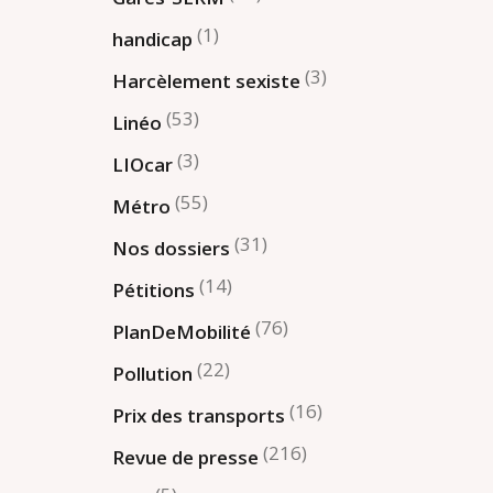
(1)
handicap
(3)
Harcèlement sexiste
(53)
Linéo
(3)
LIOcar
(55)
Métro
(31)
Nos dossiers
(14)
Pétitions
(76)
PlanDeMobilité
(22)
Pollution
(16)
Prix des transports
(216)
Revue de presse