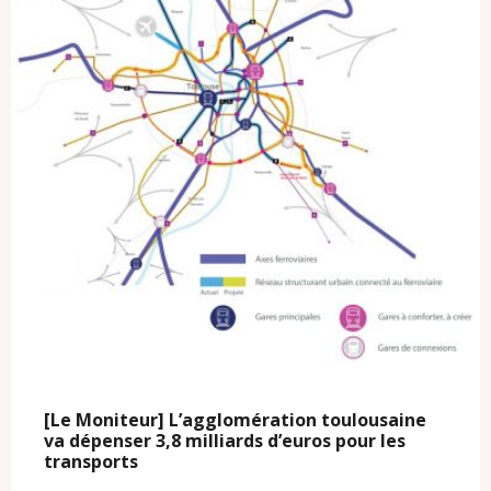
[Le Moniteur] L’agglomération toulousaine
va dépenser 3,8 milliards d’euros pour les
transports