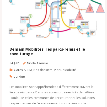
Demain Mobilités : les parcs-relais et le
covoiturage
24
Juin
Nicole Asencio
Gares-SERM
,
Nos dossiers
,
PlanDeMobilité
parking
Les mobilités sont appréhendées différemment suivant le
lieu de résidence.Dans les zones urbaines très densifiées
(Toulouse et les communes de 1er couronne), les solutions
respectueuses de l’environnement sont axées sur le