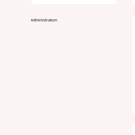
Administration