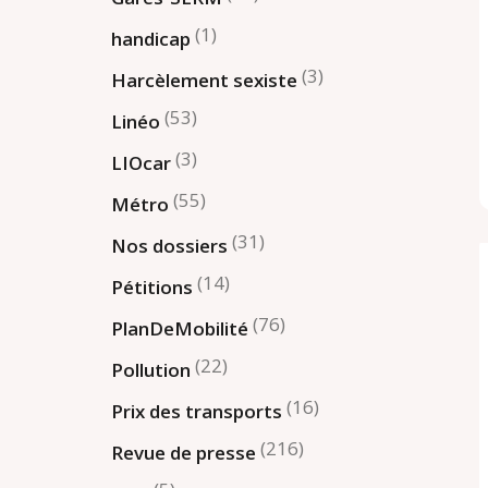
(1)
handicap
(3)
Harcèlement sexiste
(53)
Linéo
(3)
LIOcar
(55)
Métro
(31)
Nos dossiers
(14)
Pétitions
(76)
PlanDeMobilité
(22)
Pollution
(16)
Prix des transports
(216)
Revue de presse