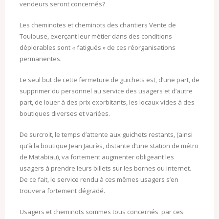
vendeurs seront concernés?
Les cheminotes et cheminots des chantiers Vente de
Toulouse, exerçant leur métier dans des conditions
déplorables sont « fatigués » de ces réorganisations
permanentes.
Le seul but de cette fermeture de guichets est, d’une part, de
supprimer du personnel au service des usagers et d’autre
part, de louer à des prix exorbitants, les locaux vides à des
boutiques diverses et variées.
De surcroit, le temps d’attente aux guichets restants, (ainsi
qu’à la boutique Jean Jaurès, distante d’une station de métro
de Matabiau), va fortement augmenter obligeant les
usagers à prendre leurs billets sur les bornes ou internet.
De ce fait, le service rendu à ces mêmes usagers s’en
trouvera fortement dégradé.
Usagers et cheminots sommes tous concernés par ces