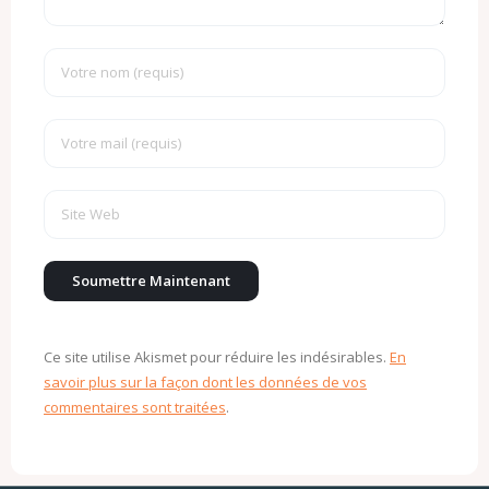
Ce site utilise Akismet pour réduire les indésirables.
En
savoir plus sur la façon dont les données de vos
commentaires sont traitées
.