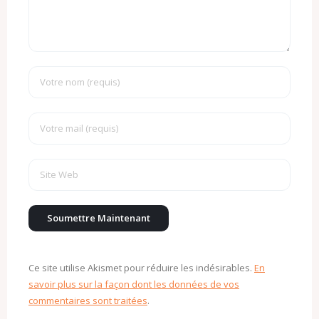
Ce site utilise Akismet pour réduire les indésirables.
En
savoir plus sur la façon dont les données de vos
commentaires sont traitées
.