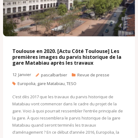
Toulouse en 2020. [Actu Côté Toulouse] Les
premières images du parvis historique de la
gare Matabiau après les travaux
12
Janvier
pascalbarbier
Revue de presse
Europolia
,
gare Matabiau
,
TESO
C’est dès 2017 que les travaux du parvis historique de
Matabiau vont commencer dans le cadre du projet de la
gare. Voici à quoi pourrait ressembler l’entrée principale de
la gare. À quoi ressemblera le parvis historique de la gare
Matabiau quand seront terminés les travaux
d’aménagement ? En ce début d’année 2016, Europolia, la