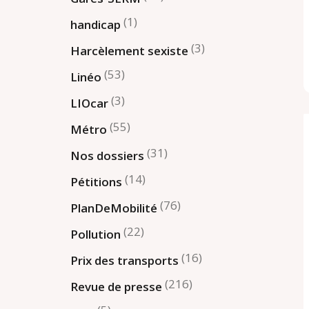
(1)
handicap
(3)
Harcèlement sexiste
(53)
Linéo
(3)
LIOcar
(55)
Métro
(31)
Nos dossiers
(14)
Pétitions
(76)
PlanDeMobilité
(22)
Pollution
(16)
Prix des transports
(216)
Revue de presse