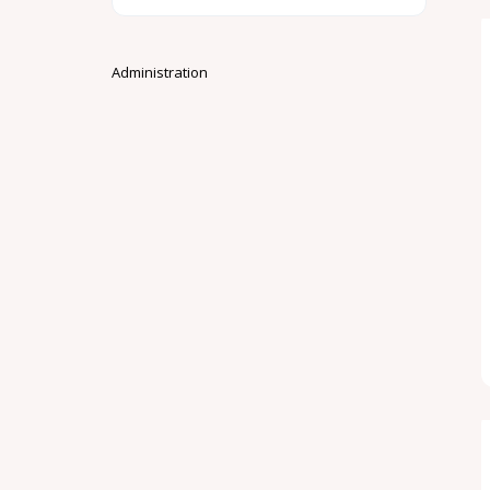
Administration