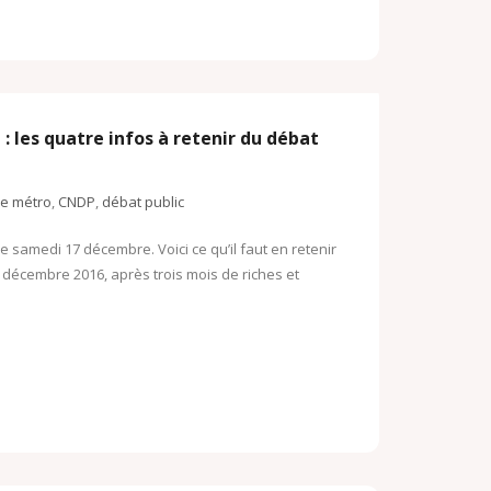
 les quatre infos à retenir du débat
ne métro
,
CNDP
,
débat public
e samedi 17 décembre. Voici ce qu’il faut en retenir
 décembre 2016, après trois mois de riches et