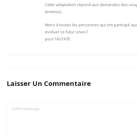
Cette adaptation répond aux demandes des usagers
terminus.
Merci à toutes les personnes qui ont participé au
évoluer ce futur Lineo7.
pour l’AUTATE
Laisser Un Commentaire