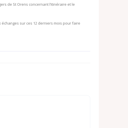
 de St Orens concernant l’itinéraire et le
x échanges sur ces 12 derniers mois pour faire