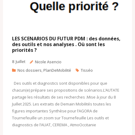
LES SCENARIOS DU FUTUR PDM : des données,
des outils et nos analyses . Où sont les
priorités ?
8
Juillet
Nicole Asencio
Nos dossiers
,
PlanDeMobilité
Tisséo
Des outils et diagnostics sont disponibles pour que
chacun(e) prépare ses propositions de scénarios.L’AUTATE
partage les résultats de ses recherches .Mise à jour du 8
Juillet 2025. Les extraits de Demain Mobilités toutes les
figures importantes Synthèse pour l’AGORA de
Tournefeuille un zoom sur Tournefeuille Les outils et
diagnostics de l’AUAT, CEREMA , AtmoOccitanie