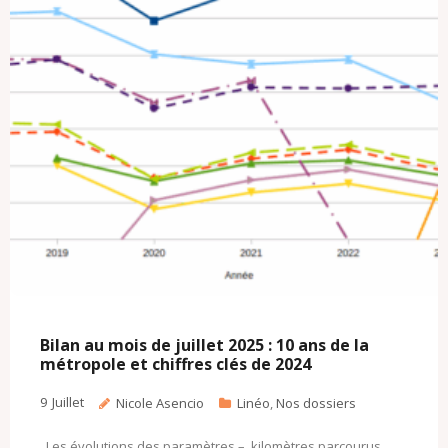
Bilan au mois de juillet 2025 : 10 ans de la
métropole et chiffres clés de 2024
9
Juillet
Nicole Asencio
Linéo
,
Nos dossiers
Les évolutions des paramètres – kilomètres parcourus,