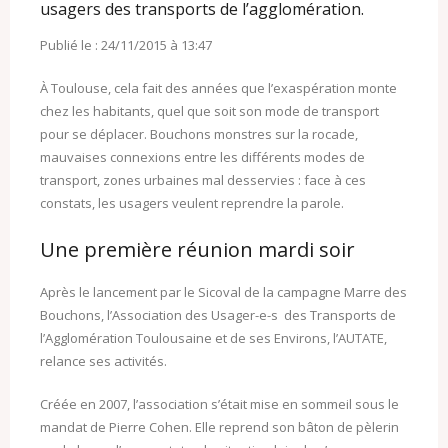
usagers des transports de l’agglomération.
Publié le : 24/11/2015 à 13:47
À Toulouse, cela fait des années que l’exaspération monte
chez les habitants, quel que soit son mode de transport
pour se déplacer. Bouchons monstres sur la rocade,
mauvaises connexions entre les différents modes de
transport, zones urbaines mal desservies : face à ces
constats, les usagers veulent reprendre la parole.
Une première réunion mardi soir
Après le lancement par le Sicoval de la campagne Marre des
Bouchons, l’Association des Usager-e-s des Transports de
l’Agglomération Toulousaine et de ses Environs, l’AUTATE,
relance ses activités.
Créée en 2007, l’association s’était mise en sommeil sous le
mandat de Pierre Cohen. Elle reprend son bâton de pèlerin