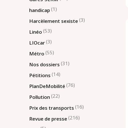
(1)
handicap
(3)
Harcèlement sexiste
(53)
Linéo
(3)
LIOcar
(55)
Métro
(31)
Nos dossiers
(14)
Pétitions
(76)
PlanDeMobilité
(22)
Pollution
(16)
Prix des transports
(216)
Revue de presse