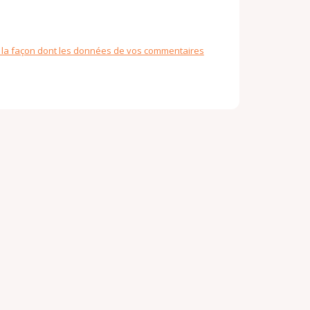
r la façon dont les données de vos commentaires