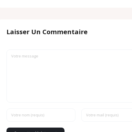
Laisser Un Commentaire