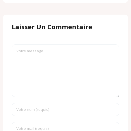
Laisser Un Commentaire