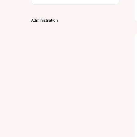
Administration