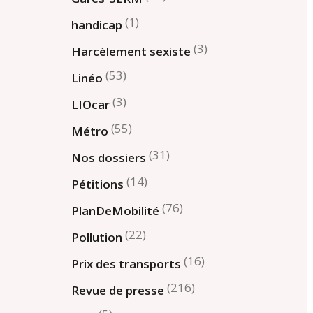
(1)
handicap
(3)
Harcèlement sexiste
(53)
Linéo
(3)
LIOcar
(55)
Métro
(31)
Nos dossiers
(14)
Pétitions
(76)
PlanDeMobilité
(22)
Pollution
(16)
Prix des transports
(216)
Revue de presse