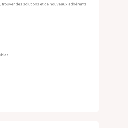
, trouver des solutions et de nouveaux adhérents
ibles