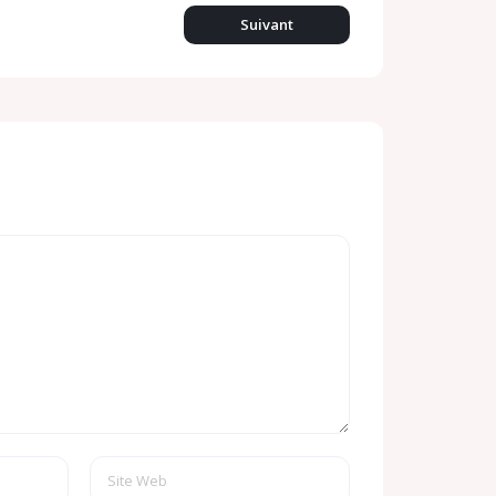
Suivant