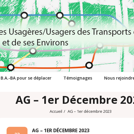
 B.A.-BA pour se déplacer
Témoignages
Nous rejoindr
AG – 1er Décembre 20
Accueil
/
AG – 1er décembre 2023
AG – 1ER DÉCEMBRE 2023