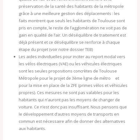
préservation de la santé des habitants de la métropole
grâce à une meilleure gestion des déplacements : les
faits montrent que seuls les habitants de Toulouse sont
pris en compte, le reste de l’agglomération ne voit pas de
gain en qualité de l’air. Un déséquilibre de traitement est
déjà présent et ce déséquilibre se renforce à chaque
étape du projet (voir notre dossier TEB)
Les aides individuelles pour inciter au report modal vers
les vélos électriques (VAE) ou les véhicules électriques
sont les seules propositions concrètes de Toulouse
Métropole pour le projet de 3ème ligne de métro et
pour la mise en place de la ZFE (primes vélos et véhicules
propres). Ces mesures ne sont pas valables pour les
habitants qui n’auront pas les moyens de changer de
voiture. Ce n’est donc pas insuffisant. Nous pensons que
le développement d’autres moyens de transports en
commun est nécessaire afin de donner des alternatives
aux habitants.