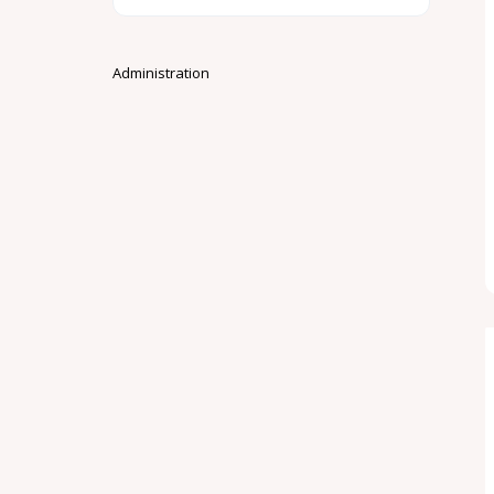
Administration