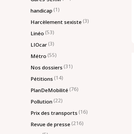
(1)
handicap
(3)
Harcèlement sexiste
(53)
Linéo
(3)
LIOcar
(55)
Métro
(31)
Nos dossiers
(14)
Pétitions
(76)
PlanDeMobilité
(22)
Pollution
(16)
Prix des transports
(216)
Revue de presse