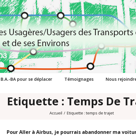
 B.A.-BA pour se déplacer
Témoignages
Nous rejoindr
Etiquette : Temps De Tr
Accueil
/
Etiquette :
temps de trajet
Pour Aller à Airbus, je pourrais abandonner ma voitu