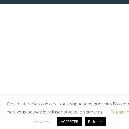
Ce site utilise les cookies. Nous supposons que vous l'accept
mais vous pouvez le refuser si vous le souhaitez.
Réglage 
cookies
ACCEPTER
Refuser