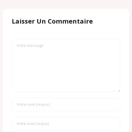
Laisser Un Commentaire