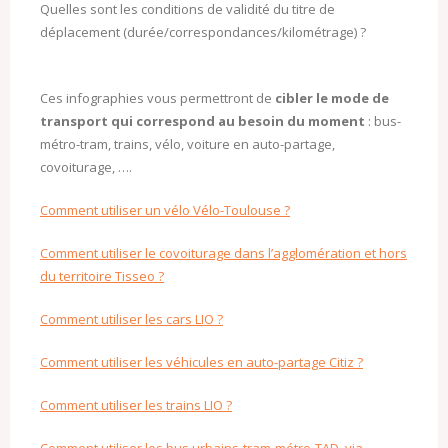
Quelles sont les conditions de validité du titre de
déplacement (durée/correspondances/kilométrage) ?
Ces infographies vous permettront de
cibler le mode de
transport qui correspond au besoin du moment
: bus-
métro-tram, trains, vélo, voiture en auto-partage,
covoiturage, ….
Comment utiliser un vélo Vélo-Toulouse ?
Comment utiliser le covoiturage dans l’agglomération et hors
du territoire Tisseo ?
Comment utiliser les cars LIO ?
Comment utiliser les véhicules en auto-partage Citiz ?
Comment utiliser les trains LIO ?