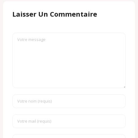
Laisser Un Commentaire