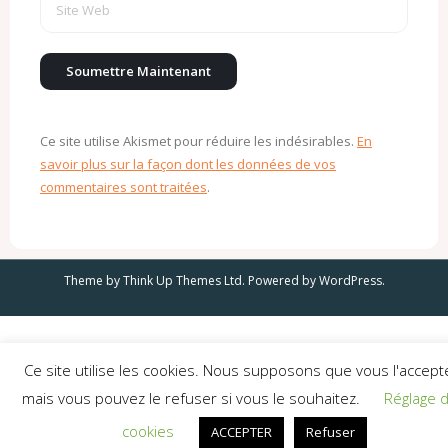
Ce site utilise Akismet pour réduire les indésirables.
En
savoir plus sur la façon dont les données de vos
commentaires sont traitées
.
Theme by
Think Up Themes Ltd
. Powered by
WordPress
.
Ce site utilise les cookies. Nous supposons que vous l'accept
mais vous pouvez le refuser si vous le souhaitez.
Réglage 
cookies
ACCEPTER
Refuser