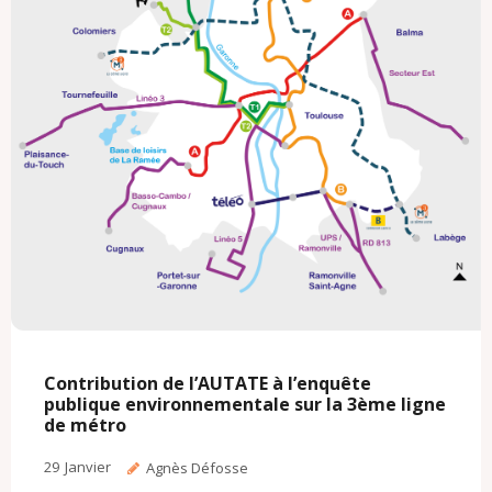
Contribution de l’AUTATE à l’enquête
publique environnementale sur la 3ème ligne
de métro
29
Janvier
Agnès Défosse