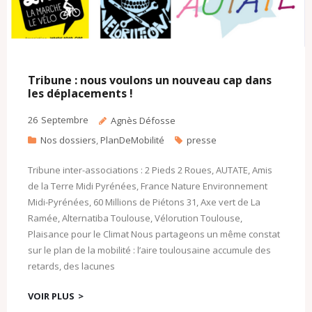
Tribune : nous voulons un nouveau cap dans
les déplacements !
26
Septembre
Agnès Défosse
Nos dossiers
,
PlanDeMobilité
presse
Tribune inter-associations : 2 Pieds 2 Roues, AUTATE, Amis
de la Terre Midi Pyrénées, France Nature Environnement
Midi-Pyrénées, 60 Millions de Piétons 31, Axe vert de La
Ramée, Alternatiba Toulouse, Vélorution Toulouse,
Plaisance pour le Climat Nous partageons un même constat
sur le plan de la mobilité : l’aire toulousaine accumule des
retards, des lacunes
VOIR PLUS