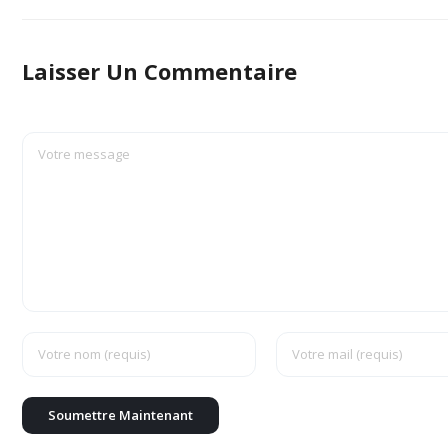
Laisser Un Commentaire