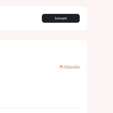
Suivant
Répondre