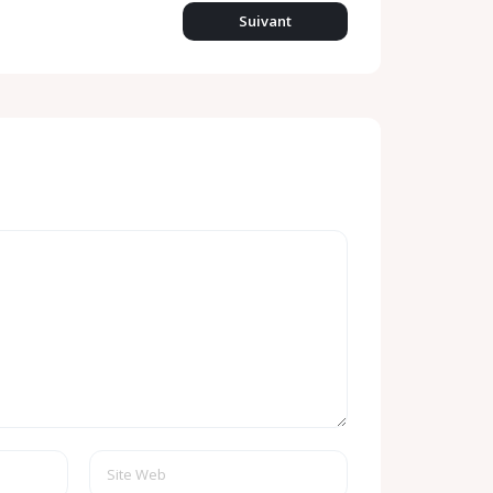
Suivant