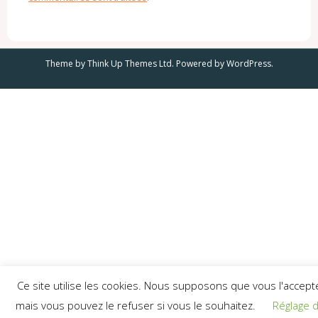
Theme by
Think Up Themes Ltd
. Powered by
WordPress
.
Ce site utilise les cookies. Nous supposons que vous l'accept
mais vous pouvez le refuser si vous le souhaitez.
Réglage 