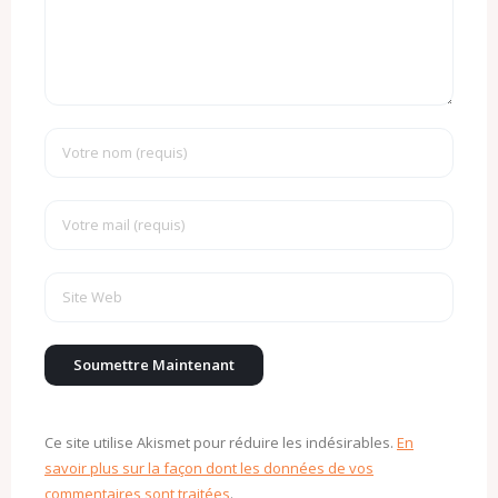
Ce site utilise Akismet pour réduire les indésirables.
En
savoir plus sur la façon dont les données de vos
commentaires sont traitées
.