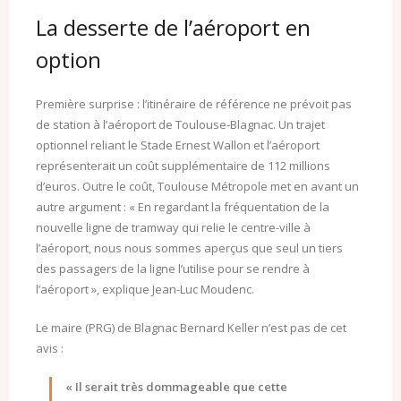
La desserte de l’aéroport en
option
Première surprise : l’itinéraire de référence ne prévoit pas
de station à l’aéroport de Toulouse-Blagnac. Un trajet
optionnel reliant le Stade Ernest Wallon et l’aéroport
représenterait un coût supplémentaire de 112 millions
d’euros. Outre le coût, Toulouse Métropole met en avant un
autre argument : « En regardant la fréquentation de la
nouvelle ligne de tramway qui relie le centre-ville à
l’aéroport, nous nous sommes aperçus que seul un tiers
des passagers de la ligne l’utilise pour se rendre à
l’aéroport », explique Jean-Luc Moudenc.
Le maire (PRG) de Blagnac Bernard Keller n’est pas de cet
avis :
« Il serait très dommageable que cette