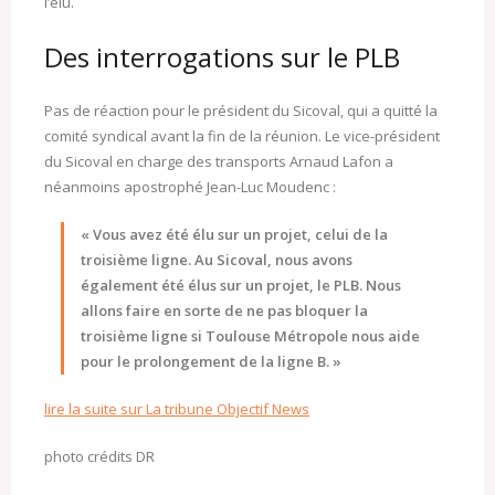
l’élu.
Des interrogations sur le PLB
Pas de réaction pour le président du Sicoval, qui a quitté la
comité syndical avant la fin de la réunion. Le vice-président
du Sicoval en charge des transports Arnaud Lafon a
néanmoins apostrophé Jean-Luc Moudenc :
« Vous avez été élu sur un projet, celui de la
troisième ligne. Au Sicoval, nous avons
également été élus sur un projet, le PLB. Nous
allons faire en sorte de ne pas bloquer la
troisième ligne si Toulouse Métropole nous aide
pour le prolongement de la ligne B. »
lire la suite sur La tribune Objectif News
photo crédits DR