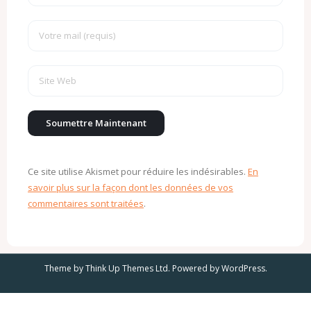
Ce site utilise Akismet pour réduire les indésirables.
En
savoir plus sur la façon dont les données de vos
commentaires sont traitées
.
Theme by
Think Up Themes Ltd
. Powered by
WordPress
.