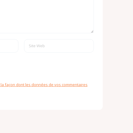
r la façon dont les données de vos commentaires