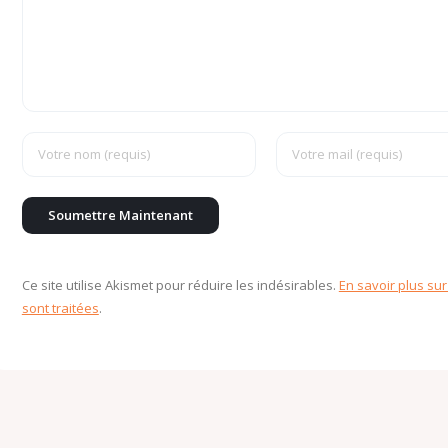
Ce site utilise Akismet pour réduire les indésirables.
En savoir plus su
sont traitées
.