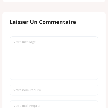
Laisser Un Commentaire