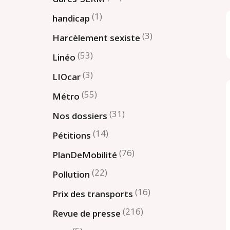
(1)
handicap
(3)
Harcèlement sexiste
(53)
Linéo
(3)
LIOcar
(55)
Métro
(31)
Nos dossiers
(14)
Pétitions
(76)
PlanDeMobilité
(22)
Pollution
(16)
Prix des transports
(216)
Revue de presse