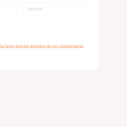
r la façon dont les données de vos commentaires