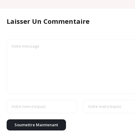
Laisser Un Commentaire