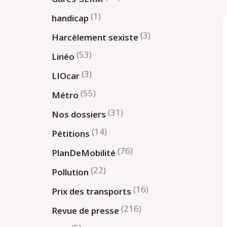
(1)
handicap
(3)
Harcèlement sexiste
(53)
Linéo
(3)
LIOcar
(55)
Métro
(31)
Nos dossiers
(14)
Pétitions
(76)
PlanDeMobilité
(22)
Pollution
(16)
Prix des transports
(216)
Revue de presse