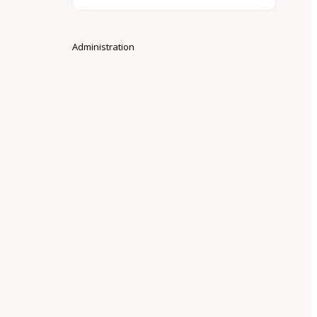
Administration