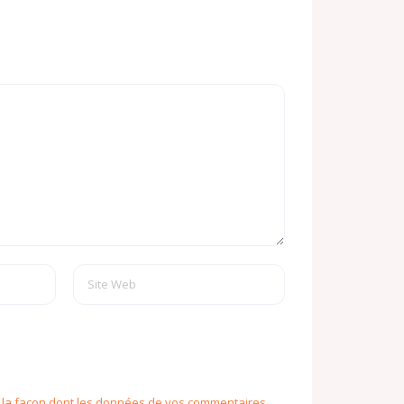
r la façon dont les données de vos commentaires