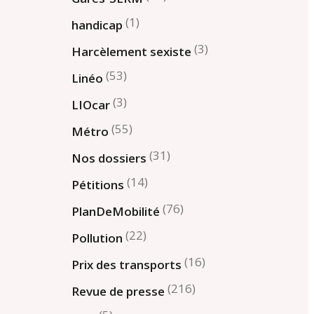
(1)
handicap
(3)
Harcèlement sexiste
(53)
Linéo
(3)
LIOcar
(55)
Métro
(31)
Nos dossiers
(14)
Pétitions
(76)
PlanDeMobilité
(22)
Pollution
(16)
Prix des transports
(216)
Revue de presse