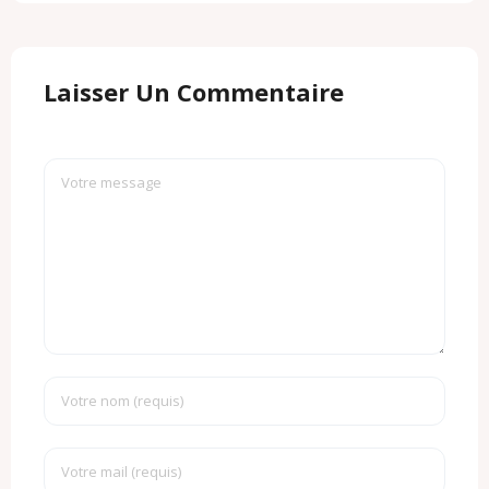
Laisser Un Commentaire