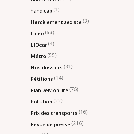
(1)
handicap
(3)
Harcèlement sexiste
(53)
Linéo
(3)
LIOcar
(55)
Métro
(31)
Nos dossiers
(14)
Pétitions
(76)
PlanDeMobilité
(22)
Pollution
(16)
Prix des transports
(216)
Revue de presse