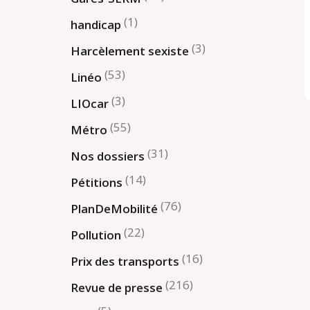
(1)
handicap
(3)
Harcèlement sexiste
(53)
Linéo
(3)
LIOcar
(55)
Métro
(31)
Nos dossiers
(14)
Pétitions
(76)
PlanDeMobilité
(22)
Pollution
(16)
Prix des transports
(216)
Revue de presse