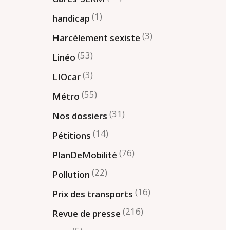
(1)
handicap
(3)
Harcèlement sexiste
(53)
Linéo
(3)
LIOcar
(55)
Métro
(31)
Nos dossiers
(14)
Pétitions
(76)
PlanDeMobilité
(22)
Pollution
(16)
Prix des transports
(216)
Revue de presse