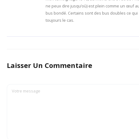
ne peux dire jusqu’où) est plein comme un œuf au
bus bondé. Certains sont des bus doubles ce qui a
toujours le cas.
Laisser Un Commentaire