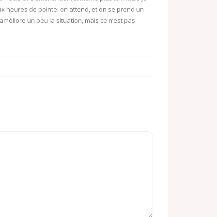
x heures de pointe: on attend, et on se prend un
méliore un peu la situation, mais ce n’est pas