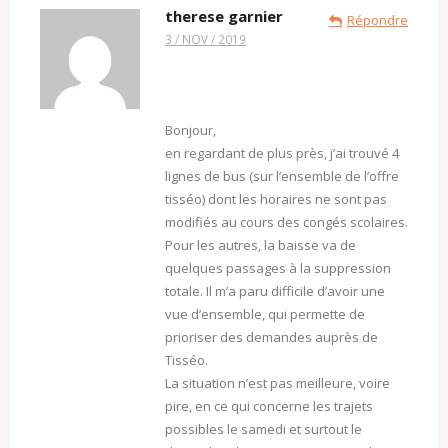
therese garnier
Répondre
3 / NOV / 2019
Bonjour,
en regardant de plus près, j’ai trouvé 4
lignes de bus (sur l’ensemble de l’offre
tisséo) dont les horaires ne sont pas
modifiés au cours des congés scolaires.
Pour les autres, la baisse va de
quelques passages à la suppression
totale. Il m’a paru difficile d’avoir une
vue d’ensemble, qui permette de
prioriser des demandes auprès de
Tisséo.
La situation n’est pas meilleure, voire
pire, en ce qui concerne les trajets
possibles le samedi et surtout le