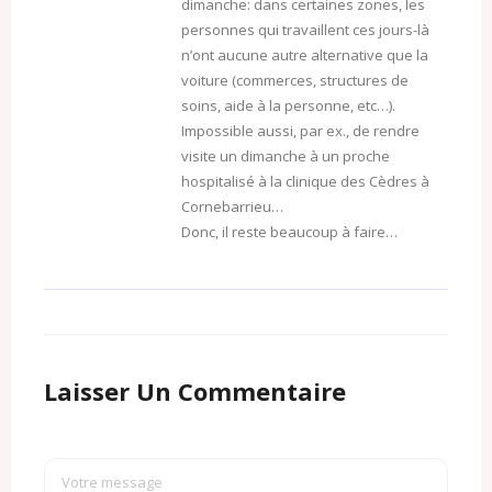
dimanche: dans certaines zones, les
personnes qui travaillent ces jours-là
n’ont aucune autre alternative que la
voiture (commerces, structures de
soins, aide à la personne, etc…).
Impossible aussi, par ex., de rendre
visite un dimanche à un proche
hospitalisé à la clinique des Cèdres à
Cornebarrieu…
Donc, il reste beaucoup à faire…
Laisser Un Commentaire