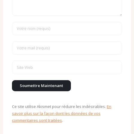
Ce site utilise Akismet pour réduire les indésirables.
En
savoir plus sur la façon dont les données de vos
commentaires sont traitées
.