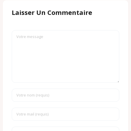
Laisser Un Commentaire