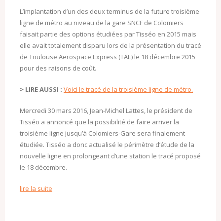
L’implantation d’un des deux terminus de la future troisième
ligne de métro au niveau de la gare SNCF de Colomiers
faisait partie des options étudiées par Tisséo en 2015 mais
elle avait totalement disparu lors de la présentation du tracé
de Toulouse Aerospace Express (TAE) le 18 décembre 2015
pour des raisons de coût.
> LIRE AUSSI :
Voici le tracé de la troisième ligne de métro.
Mercredi 30 mars 2016, Jean-Michel Lattes, le président de
Tisséo a annoncé que la possibilité de faire arriver la
troisième ligne jusqu’à Colomiers-Gare sera finalement
étudiée. Tisséo a donc actualisé le périmètre d’étude de la
nouvelle ligne en prolongeant d’une station le tracé proposé
le 18 décembre.
lire la suite