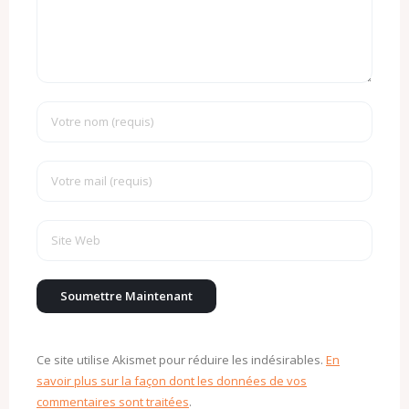
Ce site utilise Akismet pour réduire les indésirables.
En
savoir plus sur la façon dont les données de vos
commentaires sont traitées
.