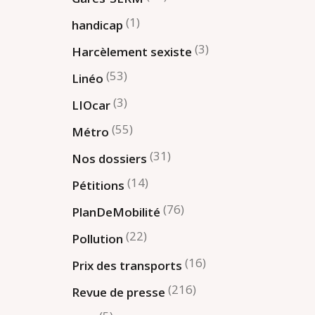
(1)
handicap
(3)
Harcèlement sexiste
(53)
Linéo
(3)
LIOcar
(55)
Métro
(31)
Nos dossiers
(14)
Pétitions
(76)
PlanDeMobilité
(22)
Pollution
(16)
Prix des transports
(216)
Revue de presse