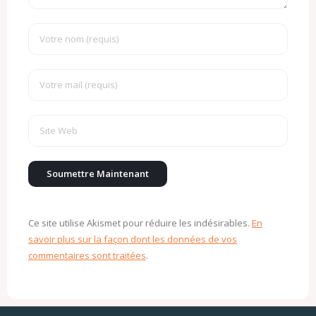
Ce site utilise Akismet pour réduire les indésirables.
En
savoir plus sur la façon dont les données de vos
commentaires sont traitées
.