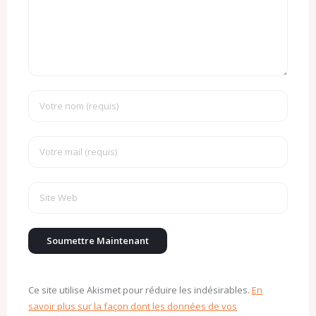
Ce site utilise Akismet pour réduire les indésirables.
En
savoir plus sur la façon dont les données de vos