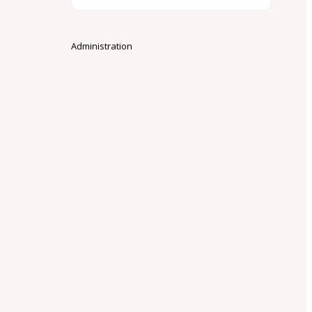
Administration