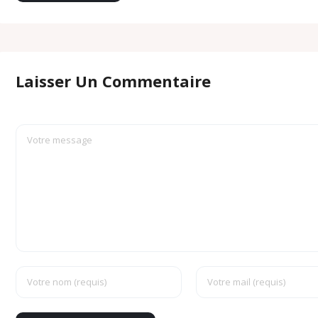
Laisser Un Commentaire