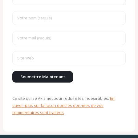
Ce site utilise Akismet pour réduire les indésirables.
En
savoir plus sur la façon dont les données de vos
commentaires sont traitées
.