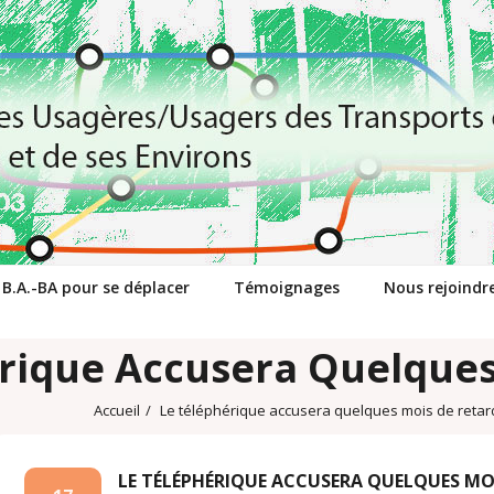
 B.A.-BA pour se déplacer
Témoignages
Nous rejoindr
rique Accusera Quelques
Accueil
/
Le téléphérique accusera quelques mois de retar
LE TÉLÉPHÉRIQUE ACCUSERA QUELQUES MO