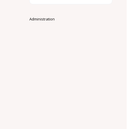
Administration