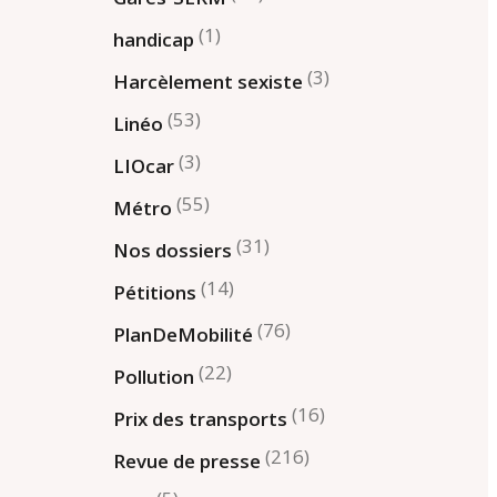
(1)
handicap
(3)
Harcèlement sexiste
(53)
Linéo
(3)
LIOcar
(55)
Métro
(31)
Nos dossiers
(14)
Pétitions
(76)
PlanDeMobilité
(22)
Pollution
(16)
Prix des transports
(216)
Revue de presse