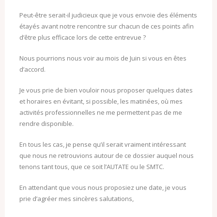
Peut-être serait-il judicieux que je vous envoie des éléments
étayés avant notre rencontre sur chacun de ces points afin
d’être plus efficace lors de cette entrevue ?
Nous pourrions nous voir au mois de Juin si vous en êtes
d’accord.
Je vous prie de bien vouloir nous proposer quelques dates
et horaires en évitant, si possible, les matinées, où mes
activités professionnelles ne me permettent pas de me
rendre disponible.
En tous les cas, je pense qu’il serait vraiment intéressant
que nous ne retrouvions autour de ce dossier auquel nous
tenons tant tous, que ce soit l’AUTATE ou le SMTC.
En attendant que vous nous proposiez une date, je vous
prie d’agréer mes sincères salutations,