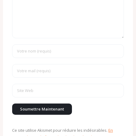
Ce site utilise Akismet pour réduire les indésirables.
En