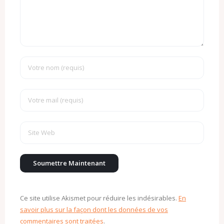
Ce site utilise Akismet pour réduire les indésirables.
En
savoir plus sur la façon dont les données de vos
commentaires sont traitées
.