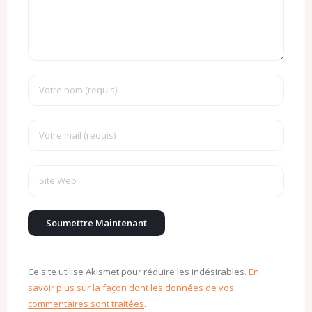
Ce site utilise Akismet pour réduire les indésirables.
En
savoir plus sur la façon dont les données de vos
commentaires sont traitées
.